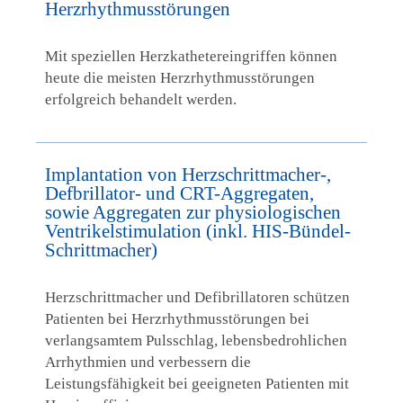
Herzrhythmusstörungen
Mit speziellen Herzkathetereingriffen können
heute die meisten Herzrhythmusstörungen
erfolgreich behandelt werden.
Implantation von Herzschrittmacher-,
Defbrillator- und CRT-Aggregaten,
sowie Aggregaten zur physiologischen
Ventrikelstimulation (inkl. HIS-Bündel-
Schrittmacher)
Herzschrittmacher und Defibrillatoren schützen
Patienten bei Herzrhythmusstörungen bei
verlangsamtem Pulsschlag, lebensbedrohlichen
Arrhythmien und verbessern die
Leistungsfähigkeit bei geeigneten Patienten mit