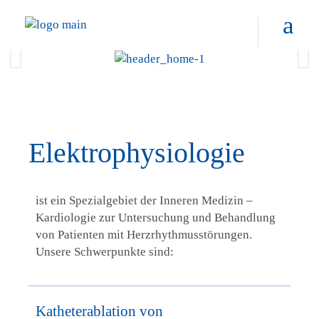
Elektrophysiologie
ist ein Spezialgebiet der Inneren Medizin –
Kardiologie zur Untersuchung und Behandlung
von Patienten mit Herzrhythmusstörungen.
Unsere Schwerpunkte sind:
Katheterablation von