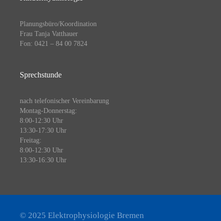
Planungsbüro/Koordination
Frau Tanja Vatthauer
Fon: 0421 – 84 00 7824
Sprechstunde
nach telefonischer Vereinbarung
Montag-Donnerstag:
8:00-12:30 Uhr
13:30-17:30 Uhr
Freitag:
8:00-12:30 Uhr
13:30-16:30 Uhr
© 2025 Elektrophysiologie Bremen