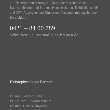
mit Herzrhythmusstörungen. Unsere Schwerpunkte sind
Katheterablation und Pulmonalvenenisolation, Defibrillator-OP
und CRT-Aggregate und Kinder und Patienten mit angeborenen
Herzfehlern.
0421 – 84 00 789
Schreiben Sie uns:
mail@ep-bremen.de
Elektrophysiologie Bremen
1
Dr. med. Joachim Hebe
PD Dr. med. Rodolfo Ventura
Dr. med. Götz Buchwalsky