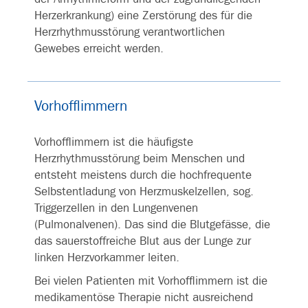
Herzerkrankung) eine Zerstörung des für die
Herzrhythmusstörung verantwortlichen
Gewebes erreicht werden.
Vorhofflimmern
Vorhofflimmern ist die häufigste
Herzrhythmusstörung beim Menschen und
entsteht meistens durch die hochfrequente
Selbstentladung von Herzmuskelzellen, sog.
Triggerzellen in den Lungenvenen
(Pulmonalvenen). Das sind die Blutgefässe, die
das sauerstoffreiche Blut aus der Lunge zur
linken Herzvorkammer leiten.
Bei vielen Patienten mit Vorhofflimmern ist die
medikamentöse Therapie nicht ausreichend