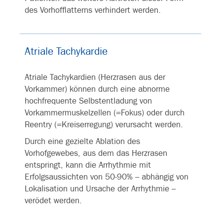
des Vorhofflatterns verhindert werden.
Atriale Tachykardie
Atriale Tachykardien (Herzrasen aus der
Vorkammer) können durch eine abnorme
hochfrequente Selbstentladung von
Vorkammermuskelzellen (=Fokus) oder durch
Reentry (=Kreiserregung) verursacht werden.
Durch eine gezielte Ablation des
Vorhofgewebes, aus dem das Herzrasen
entspringt, kann die Arrhythmie mit
Erfolgsaussichten von 50-90% – abhängig von
Lokalisation und Ursache der Arrhythmie –
verödet werden.