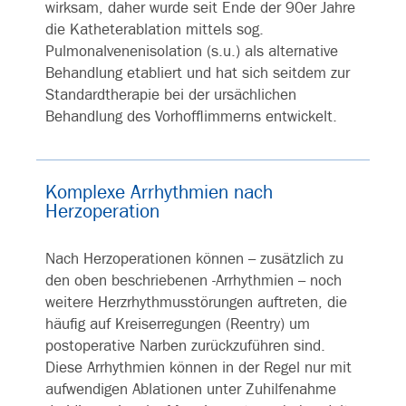
wirksam, daher wurde seit Ende der 90er Jahre
die Katheterablation mittels sog.
Pulmonalvenenisolation (s.u.) als alternative
Behandlung etabliert und hat sich seitdem zur
Standardtherapie bei der ursächlichen
Behandlung des Vorhofflimmerns entwickelt.
Komplexe Arrhythmien nach
Herzoperation
Nach Herzoperationen können – zusätzlich zu
den oben beschriebenen -Arrhythmien – noch
weitere Herzrhythmusstörungen auftreten, die
häufig auf Kreiserregungen (Reentry) um
postoperative Narben zurückzuführen sind.
Diese Arrhythmien können in der Regel nur mit
aufwendigen Ablationen unter Zuhilfenahme