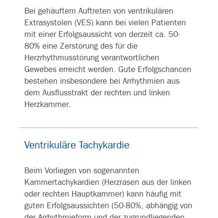
Bei gehäuftem Auftreten von ventrikulären
Extrasystolen (VES) kann bei vielen Patienten
mit einer Erfolgsaussicht von derzeit ca. 50-
80% eine Zerstörung des für die
Herzrhythmusstörung verantwortlichen
Gewebes erreicht werden. Gute Erfolgschancen
bestehen insbesondere bei Arrhythmien aus
dem Ausflusstrakt der rechten und linken
Herzkammer.
Ventrikuläre Tachykardie
Beim Vorliegen von sogenannten
Kammertachykardien (Herzrasen aus der linken
oder rechten Hauptkammer) kann häufig mit
guten Erfolgsaussichten (50-80%, abhängig von
der Arrhythmieform und der zugrundliegenden