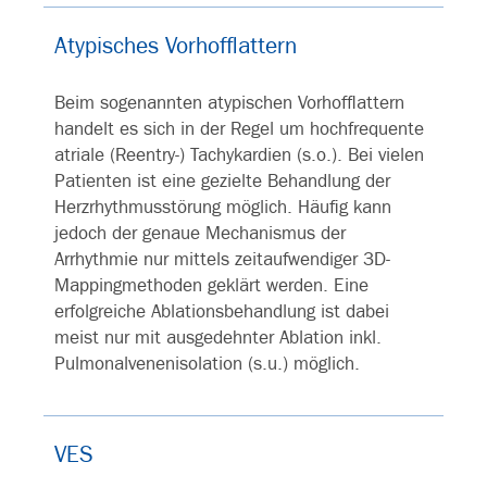
Atypisches Vorhofflattern
Beim sogenannten atypischen Vorhofflattern
handelt es sich in der Regel um hochfrequente
atriale (Reentry-) Tachykardien (s.o.). Bei vielen
Patienten ist eine gezielte Behandlung der
Herzrhythmusstörung möglich. Häufig kann
jedoch der genaue Mechanismus der
Arrhythmie nur mittels zeitaufwendiger 3D-
Mappingmethoden geklärt werden. Eine
erfolgreiche Ablationsbehandlung ist dabei
meist nur mit ausgedehnter Ablation inkl.
Pulmonalvenenisolation (s.u.) möglich.
VES