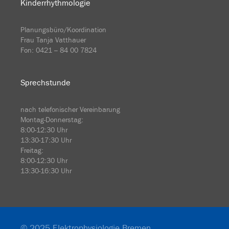
Kinderrhythmologie
Planungsbüro/Koordination
Frau Tanja Vatthauer
Fon: 0421 – 84 00 7824
Sprechstunde
nach telefonischer Vereinbarung
Montag-Donnerstag:
8:00-12:30 Uhr
13:30-17:30 Uhr
Freitag:
8:00-12:30 Uhr
13:30-16:30 Uhr
© 2025 Elektrophysiologie Bremen