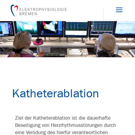
Katheterablation
Ziel der Katheterablation ist die dauerhafte
Beseitigung von Herzrhythmusstörungen durch
eine Verödung des hierfür verantwortlichen