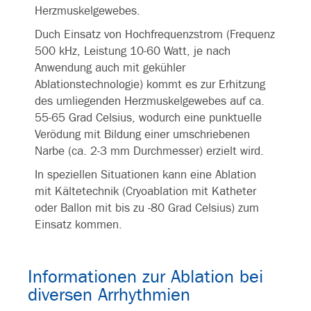
Herzmuskelgewebes.
Duch Einsatz von Hochfrequenzstrom (Frequenz
500 kHz, Leistung 10-60 Watt, je nach
Anwendung auch mit gekühler
Ablationstechnologie) kommt es zur Erhitzung
des umliegenden Herzmuskelgewebes auf ca.
55-65 Grad Celsius, wodurch eine punktuelle
Verödung mit Bildung einer umschriebenen
Narbe (ca. 2-3 mm Durchmesser) erzielt wird.
In speziellen Situationen kann eine Ablation
mit Kältetechnik (Cryoablation mit Katheter
oder Ballon mit bis zu -80 Grad Celsius) zum
Einsatz kommen.
Informationen zur Ablation bei
diversen Arrhythmien