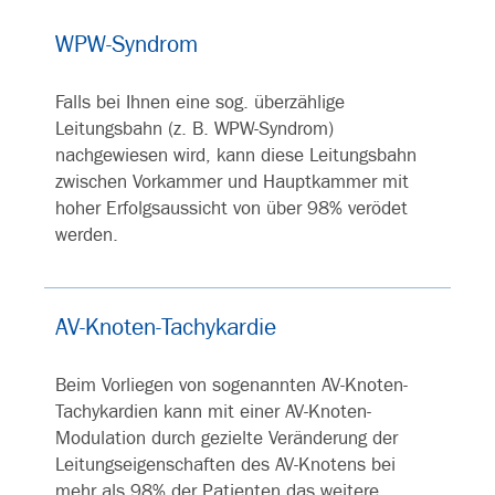
WPW-Syndrom
Falls bei Ihnen eine sog. überzählige
Leitungsbahn (z. B. WPW-Syndrom)
nachgewiesen wird, kann diese Leitungsbahn
zwischen Vorkammer und Hauptkammer mit
hoher Erfolgsaussicht von über 98% verödet
werden.
AV-Knoten-Tachykardie
Beim Vorliegen von sogenannten AV-Knoten-
Tachykardien kann mit einer AV-Knoten-
Modulation durch gezielte Veränderung der
Leitungseigenschaften des AV-Knotens bei
mehr als 98% der Patienten das weitere