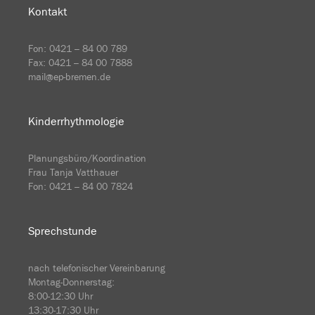
Kontakt
Fon:
0421 – 84 00 789
Fax: 0421 – 84 00 7888
mail@ep-bremen.de
Kinderrhythmologie
Planungsbüro/Koordination
Frau Tanja Vatthauer
Fon: 0421 – 84 00 7824
Sprechstunde
nach telefonischer Vereinbarung
Montag-Donnerstag:
8:00-12:30 Uhr
13:30-17:30 Uhr