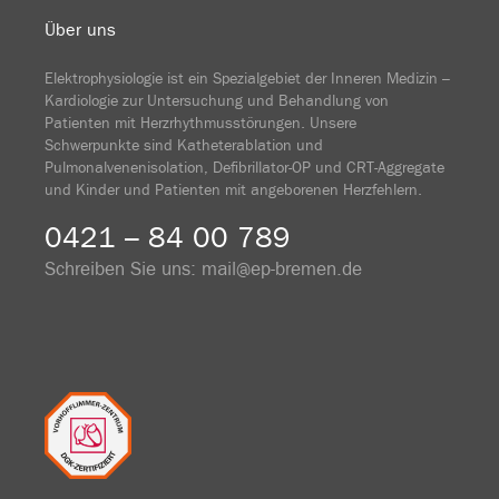
Über uns
Elektrophysiologie ist ein Spezialgebiet der Inneren Medizin –
Kardiologie zur Untersuchung und Behandlung von
Patienten mit Herzrhythmusstörungen. Unsere
Schwerpunkte sind Katheterablation und
Pulmonalvenenisolation, Defibrillator-OP und CRT-Aggregate
und Kinder und Patienten mit angeborenen Herzfehlern.
0421 – 84 00 789
Schreiben Sie uns:
mail@ep-bremen.de