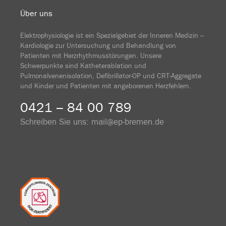
Über uns
Elektrophysiologie ist ein Spezialgebiet der Inneren Medizin –
Kardiologie zur Untersuchung und Behandlung von
Patienten mit Herzrhythmusstörungen. Unsere
Schwerpunkte sind Katheterablation und
Pulmonalvenenisolation, Defibrillator-OP und CRT-Aggregate
und Kinder und Patienten mit angeborenen Herzfehlern.
0421 – 84 00 789
Schreiben Sie uns:
mail@ep-bremen.de