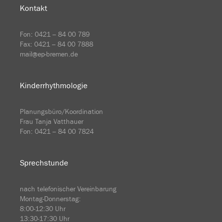
Kontakt
Fon:
0421 – 84 00 789
Fax: 0421 – 84 00 7888
mail@ep-bremen.de
Kinderrhythmologie
Planungsbüro/Koordination
Frau Tanja Vatthauer
Fon: 0421 – 84 00 7824
Sprechstunde
nach telefonischer Vereinbarung
Montag-Donnerstag:
8:00-12:30 Uhr
13:30-17:30 Uhr